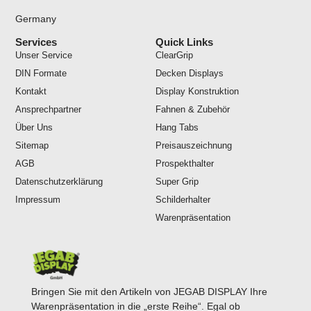
Germany
Services
Quick Links
Unser Service
ClearGrip
DIN Formate
Decken Displays
Kontakt
Display Konstruktion
Ansprechpartner
Fahnen & Zubehör
Über Uns
Hang Tabs
Sitemap
Preisauszeichnung
AGB
Prospekthalter
Datenschutzerklärung
Super Grip
Impressum
Schilderhalter
Warenpräsentation
Bringen Sie mit den Artikeln von JEGAB DISPLAY Ihre
Warenpräsentation in die „erste Reihe“. Egal ob