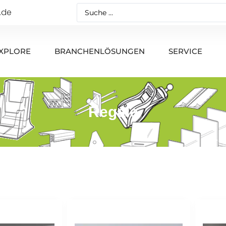
.de
XPLORE
BRANCHENLÖSUNGEN
SERVICE
Regale