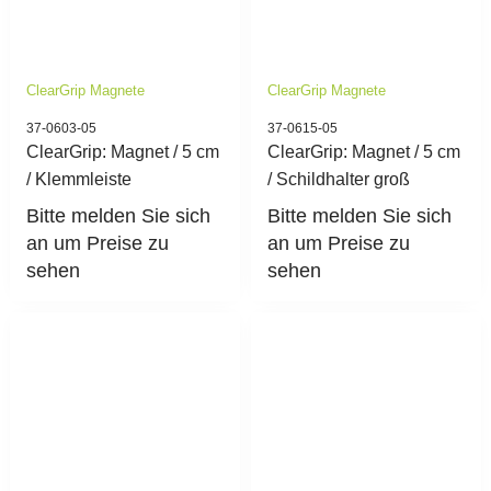
ClearGrip Magnete
ClearGrip Magnete
37-0603-05
37-0615-05
ClearGrip: Magnet / 5 cm
ClearGrip: Magnet / 5 cm
/ Klemmleiste
/ Schildhalter groß
Bitte melden Sie sich
Bitte melden Sie sich
an um Preise zu
an um Preise zu
sehen
sehen