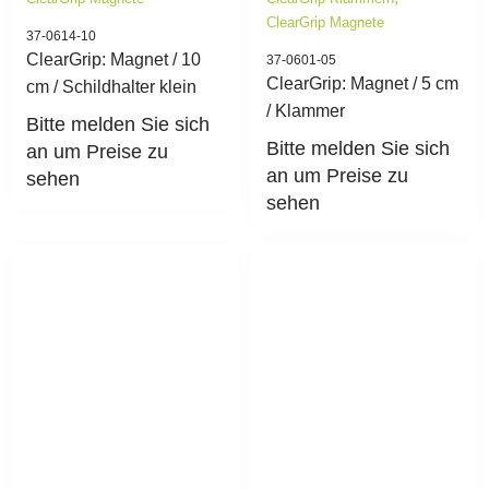
ClearGrip Magnete
37-0614-10
ClearGrip: Magnet / 10
37-0601-05
ClearGrip: Magnet / 5 cm
cm / Schildhalter klein
/ Klammer
Bitte melden Sie sich
Bitte melden Sie sich
an um Preise zu
an um Preise zu
sehen
sehen