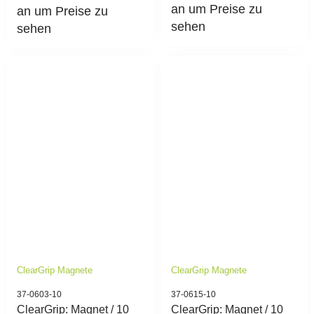
an um Preise zu
an um Preise zu
sehen
sehen
ClearGrip Magnete
ClearGrip Magnete
37-0603-10
37-0615-10
ClearGrip: Magnet / 10
ClearGrip: Magnet / 10