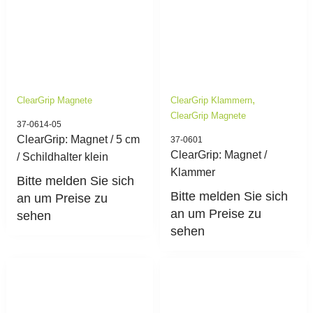
,
ClearGrip Magnete
ClearGrip Klammern
ClearGrip Magnete
37-0614-05
ClearGrip: Magnet / 5 cm
37-0601
ClearGrip: Magnet /
/ Schildhalter klein
Klammer
Bitte melden Sie sich
Bitte melden Sie sich
an um Preise zu
an um Preise zu
sehen
sehen