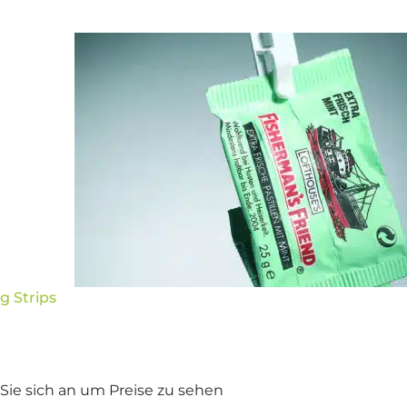
g Strips
Sie sich an um Preise zu sehen