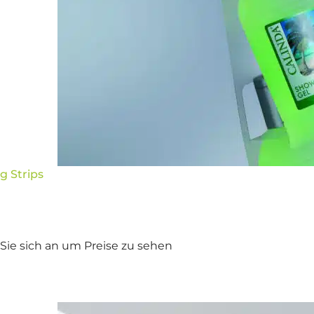
g Strips
Sie sich an um Preise zu sehen