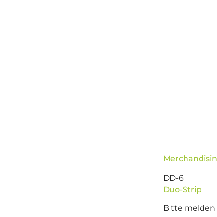
Merchandisin
DD-6
Duo-Strip
Bitte melden 