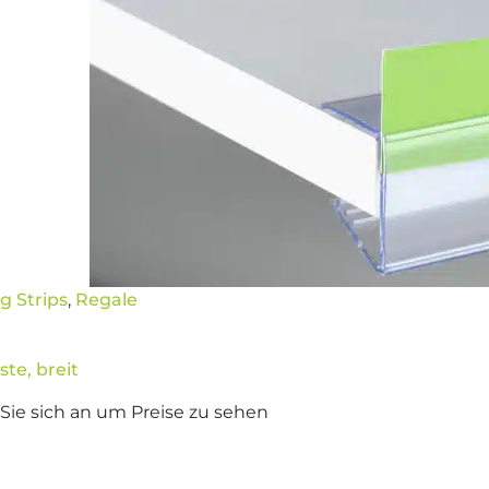
g Strips
,
Regale
ste, breit
Sie sich an um Preise zu sehen