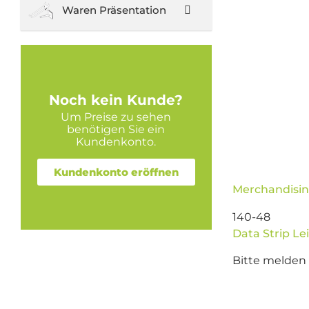
Waren Präsentation
Noch kein Kunde?
Um Preise zu sehen
benötigen Sie ein
Kundenkonto.
Kundenkonto eröffnen
Merchandisin
140-48
Data Strip Lei
Bitte melden 