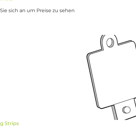
Sie sich an um Preise zu sehen
g Strips