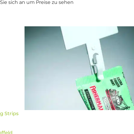
Sie sich an um Preise zu sehen
g Strips
ffeld