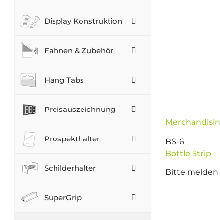
Display Konstruktion
Fahnen & Zubehör
Hang Tabs
Preisauszeichnung
Merchandisin
Prospekthalter
BS-6
Bottle Strip
Schilderhalter
Bitte melden 
SuperGrip