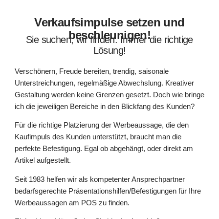
Verkaufsimpulse setzen und
beschleunigen!
Sie suchen, wir finden. Immer die richtige
Lösung!
Verschönern, Freude bereiten, trendig, saisonale
Unterstreichungen, regelmäßige Abwechslung. Kreativer
Gestaltung werden keine Grenzen gesetzt. Doch wie bringe
ich die jeweiligen Bereiche in den Blickfang des Kunden?
Für die richtige Platzierung der Werbeaussage, die den
Kaufimpuls des Kunden unterstützt, braucht man die
perfekte Befestigung. Egal ob abgehängt, oder direkt am
Artikel aufgestellt.
Seit 1983 helfen wir als kompetenter Ansprechpartner
bedarfsgerechte Präsentationshilfen/Befestigungen für Ihre
Werbeaussagen am POS zu finden.