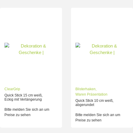
ClearGrip
Blisterhaken
,
Waren Präsentation
Quick Stick 15 cm weiß,
Eckig mit Verlängerung
Quick Stick 10 cm weiß,
abgerundet
Bitte melden Sie sich an um
Preise zu sehen
Bitte melden Sie sich an um
Preise zu sehen