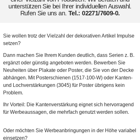
unterstützen Sie bei Ihrer individuellen Auswahl.
Rufen Sie uns an.
Tel.: 02271/7609-0.
Sie wollen trotz der Vielzahl der dekorativen Artikel Impulse
setzen?
Dann machen Sie Ihrem Kunden deutlich, dass Serien z. B.
ergänzt oder günstig angeboten werden. Bewerben Sie
Neuheiten über Plakate oder Poster, die Sie von der Decke
abhängen. Mit Posterschienen (1517-100-W) oder Kanten-
und Lochverstärkungen (3045) für Poster übrigens kein
Problem.
Ihr Vorteil: Die Kantenverstärkung eignet sich hervorragend
für Werbeaussagen, die mehrfach genutzt werden sollen.
Oder möchten Sie Werbeanbringungen in der Höhe variabel
einsetzen?