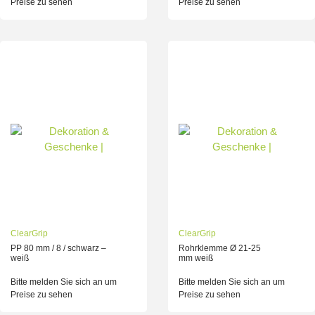
Preise zu sehen
Preise zu sehen
ClearGrip
ClearGrip
PP 80 mm / 8 / schwarz –
Rohrklemme Ø 21-25
weiß
mm weiß
Bitte melden Sie sich an um
Bitte melden Sie sich an um
Preise zu sehen
Preise zu sehen