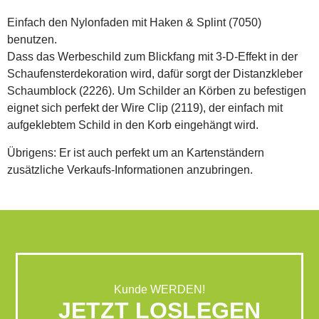
Einfach den Nylonfaden mit Haken & Splint (7050)
benutzen.
Dass das Werbeschild zum Blickfang mit 3-D-Effekt in der
Schaufensterdekoration wird, dafür sorgt der Distanzkleber
Schaumblock (2226). Um Schilder an Körben zu befestigen
eignet sich perfekt der Wire Clip (2119), der einfach mit
aufgeklebtem Schild in den Korb eingehängt wird.
Übrigens: Er ist auch perfekt um an Kartenständern
zusätzliche Verkaufs-Informationen anzubringen.
Kunde WERDEN!
JETZT LOSLEGEN