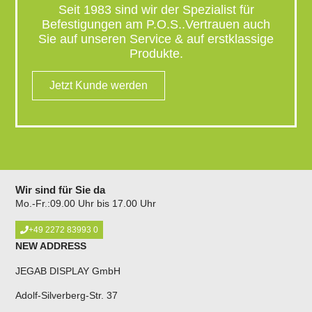
Seit 1983 sind wir der Spezialist für
Befestigungen am P.O.S..Vertrauen auch
Sie auf unseren Service & auf erstklassige
Produkte.
Jetzt Kunde werden
Wir sind für Sie da
Mo.-Fr.:09.00 Uhr bis 17.00 Uhr
+49 2272 83993 0
NEW ADDRESS
JEGAB DISPLAY GmbH
Adolf-Silverberg-Str. 37