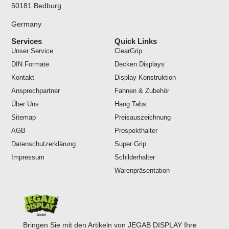
50181 Bedburg
Germany
Services
Quick Links
Unser Service
ClearGrip
DIN Formate
Decken Displays
Kontakt
Display Konstruktion
Ansprechpartner
Fahnen & Zubehör
Über Uns
Hang Tabs
Sitemap
Preisauszeichnung
AGB
Prospekthalter
Datenschutzerklärung
Super Grip
Impressum
Schilderhalter
Warenpräsentation
Bringen Sie mit den Artikeln von JEGAB DISPLAY Ihre