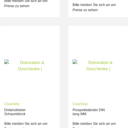
Bitte melden Sie sich an um
Bitte melden Sie sich an um
Preise zu sehen
Preise zu sehen
ClearGrip
ClearGrip
Distanzkleber
Prospektständer DIN
Schaumblock
lang WM
Bitte melden Sie sich an um
Bitte melden Sie sich an um